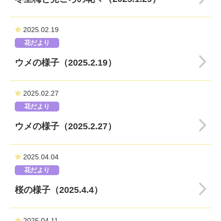
2025.02.19
花だより
ウメの様子（2025.2.19）
2025.02.27
花だより
ウメの様子（2025.2.27）
2025.04.04
花だより
桜の様子（2025.4.4）
2025.04.11