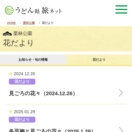
HOME
栗林公園
花だより
栗林公園
花だより
お知らせ・旬の情報
花だより
2024.12.26
花だより
見ごろの花々（2024.12.26）
2025.01.29
花だより
冬至梅と見ごろの花々（2025.1.29）