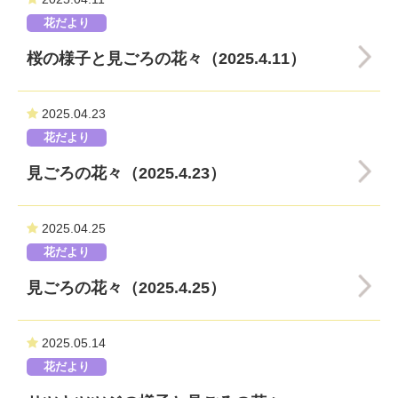
花だより
桜の様子と見ごろの花々（2025.4.11）
2025.04.23
花だより
見ごろの花々（2025.4.23）
2025.04.25
花だより
見ごろの花々（2025.4.25）
2025.05.14
花だより