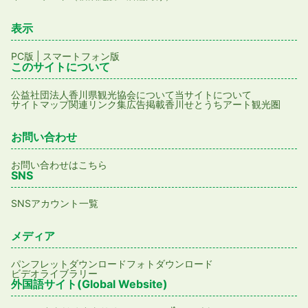
表示
PC版
|
スマートフォン版
このサイトについて
公益社団法人香川県観光協会について
当サイトについて
サイトマップ
関連リンク集
広告掲載
香川せとうちアート観光圏
お問い合わせ
お問い合わせはこちら
SNS
SNSアカウント一覧
メディア
パンフレットダウンロード
フォトダウンロード
ビデオライブラリー
外国語サイト(Global Website)