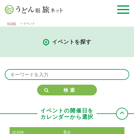
HOME
イベント
イベントを探す
検索
イベントの開催日を
カレンダーから選択
8
2026年
月