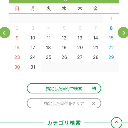
日
月
火
水
木
金
土
1
2
3
4
5
6
7
8
9
10
11
12
13
14
15
16
17
18
19
20
21
22
23
24
25
26
27
28
29
30
31
指定した日付で検索
指定した日付をクリア
カテゴリ検索